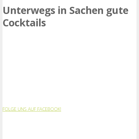
Unterwegs in Sachen gute
Cocktails
FOLGE UNS AUF FACEBOOK!