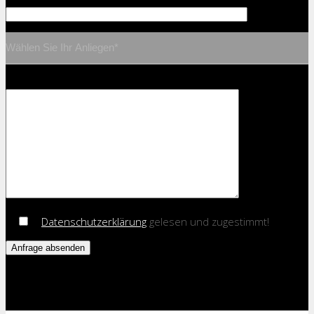
Datenschutzerklärung
gelesen und zugestimmt!