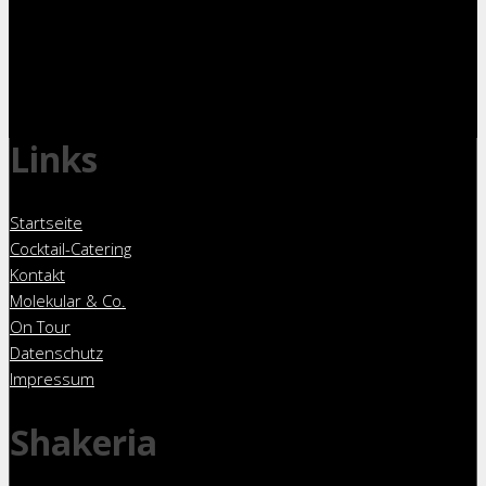
Links
Startseite
Cocktail-Catering
Kontakt
Molekular & Co.
On Tour
Datenschutz
Impressum
Shakeria