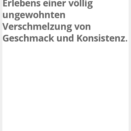
Erlebens einer völlig
ungewohnten
Verschmelzung von
Geschmack und Konsistenz.
On Tour