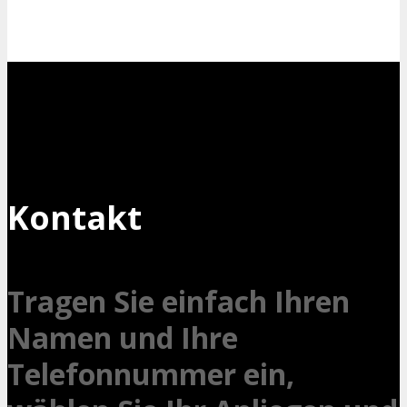
Kontakt
Tragen Sie einfach Ihren
Namen und Ihre
Telefonnummer ein,