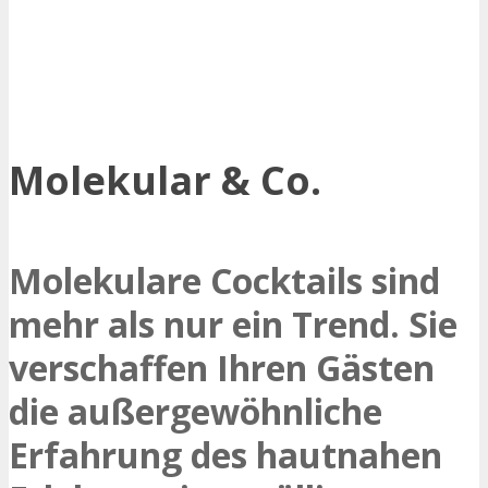
Molekular & Co.
Molekulare Cocktails sind
mehr als nur ein Trend. Sie
verschaffen Ihren Gästen
die außergewöhnliche
Erfahrung des hautnahen