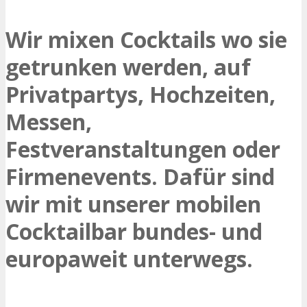
Wir mixen Cocktails wo sie
getrunken werden, auf
Privatpartys, Hochzeiten,
Messen,
Festveranstaltungen oder
Firmenevents. Dafür sind
wir mit unserer mobilen
Cocktailbar bundes- und
europaweit unterwegs.